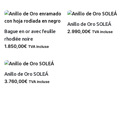
Anillo de Oro SOLEÁ
Bague en or avec feuille
2.990,00
€
TVA incluse
rhodiée noire
1.850,00
€
TVA incluse
Anillo de Oro SOLEÁ
3.760,00
€
TVA incluse