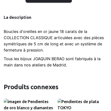
de
Pendientes
de
La description
Oro
CLÁSICA
Boucles d'oreilles en or jaune 18 carats de la
COLLECTION CLASSIQUE articulées avec des pièces
symétriques de 5 cm de long et avec un système de
fermeture à pression.
Tous les bijoux JOAQUIN BERAO sont fabriqués à la
main dans nos ateliers de Madrid.
Produits connexes