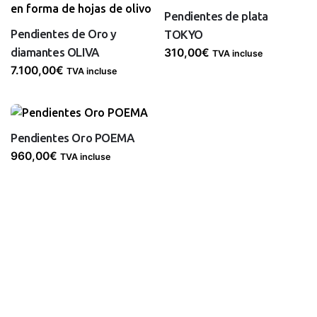
Pendientes de plata
Pendientes de Oro y
TOKYO
diamantes OLIVA
310,00
€
TVA incluse
7.100,00
€
TVA incluse
Pendientes Oro POEMA
960,00
€
TVA incluse