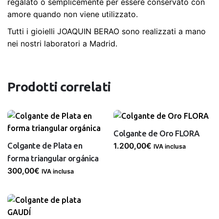
regalato o semplicemente per essere conservato con
amore quando non viene utilizzato.
Tutti i gioielli JOAQUIN BERAO sono realizzati a mano
nei nostri laboratori a Madrid.
Prodotti correlati
Colgante de Oro FLORA
Colgante de Plata en
1.200,00
€
IVA inclusa
forma triangular orgánica
300,00
€
IVA inclusa