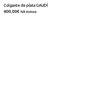
Colgante de plata GAUDÍ
400,00
€
IVA inclusa