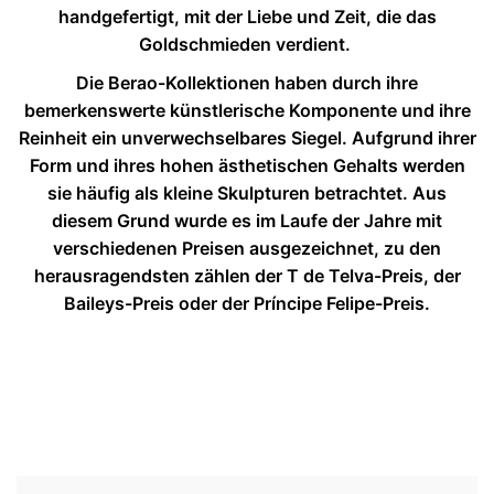
handgefertigt, mit der Liebe und Zeit, die das
Goldschmieden verdient.
Die Berao-Kollektionen haben durch ihre
bemerkenswerte künstlerische Komponente und ihre
Reinheit ein unverwechselbares Siegel. Aufgrund ihrer
Form und ihres hohen ästhetischen Gehalts werden
sie häufig als kleine Skulpturen betrachtet. Aus
diesem Grund wurde es im Laufe der Jahre mit
verschiedenen Preisen ausgezeichnet, zu den
herausragendsten zählen der T de Telva-Preis, der
Baileys-Preis oder der Príncipe Felipe-Preis.