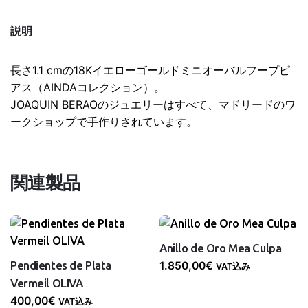
Oro
AINDA
説明
個
長さ1.1 cmの18Kイエローゴールドミニオーバルフープピ
アス（AINDAコレクション）。
JOAQUIN BERAOのジュエリーはすべて、マドリードのワ
ークショップで手作りされています。
関連製品
Anillo de Oro Mea Culpa
Pendientes de Plata
1.850,00
€
VAT込み
Vermeil OLIVA
400,00
€
VAT込み