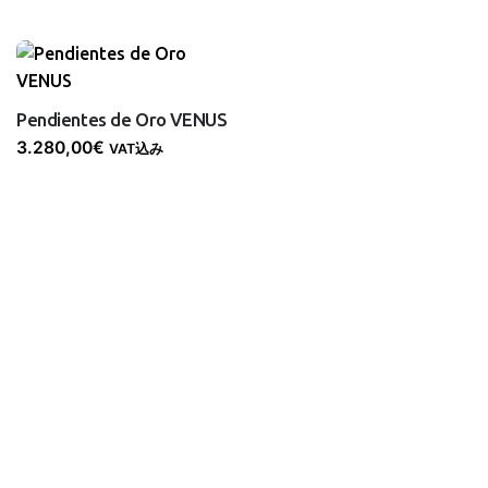
Pendientes de Oro VENUS
3.280,00
€
VAT込み