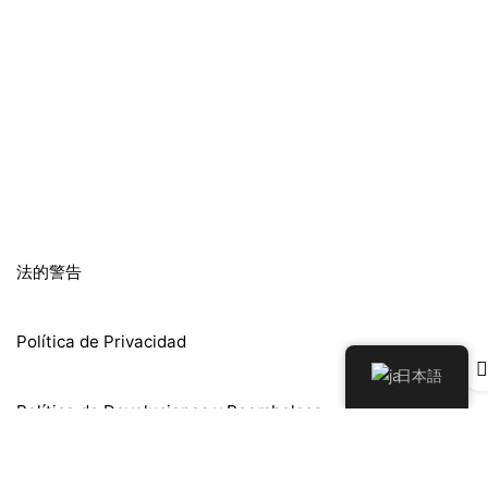
法的警告
Política de Privacidad
日本語
Política de Devoluciones y Reembolsos
クッキーポリシー