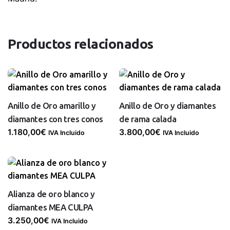
Productos relacionados
Anillo de Oro amarillo y
Anillo de Oro y diamantes
diamantes con tres conos
de rama calada
1.180,00
€
3.800,00
€
IVA Incluido
IVA Incluido
Alianza de oro blanco y
diamantes MEA CULPA
3.250,00
€
IVA Incluido