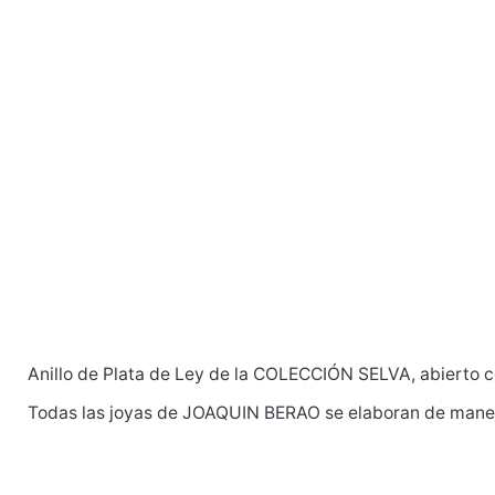
Anillo de Plata de Ley de la COLECCIÓN SELVA, abierto c
Todas las joyas de JOAQUIN BERAO se elaboran de manera