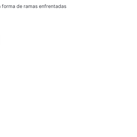
en forma de ramas enfrentadas