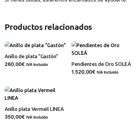
Productos relacionados
Anillo de plata “Gastón”
Pendientes de Oro SOLEÁ
260,00
€
IVA Incluido
1.520,00
€
IVA Incluido
Anillo plata Vermeil LINEA
350,00
€
IVA Incluido