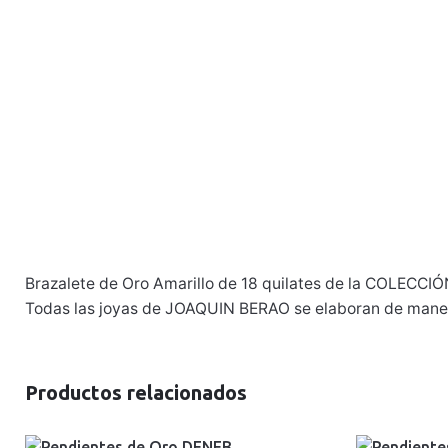
Brazalete de Oro Amarillo de 18 quilates de la COLECCIÓN
Todas las joyas de JOAQUIN BERAO se elaboran de manera
Productos relacionados