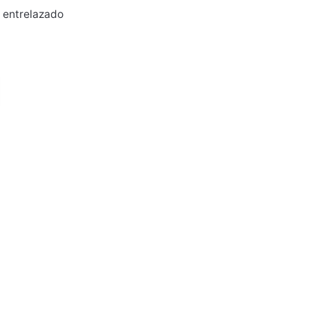
y entrelazado