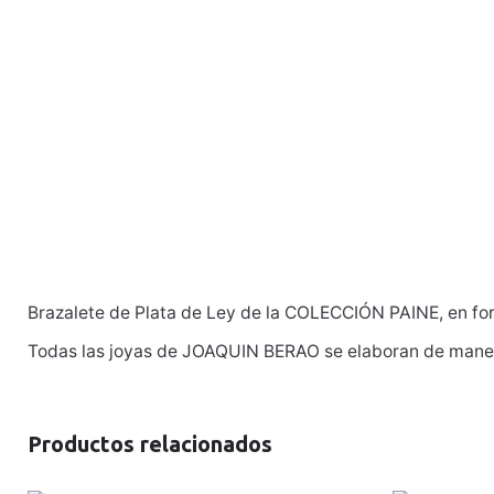
Brazalete de Plata de Ley de la COLECCIÓN PAINE, en fo
Todas las joyas de JOAQUIN BERAO se elaboran de manera
Productos relacionados