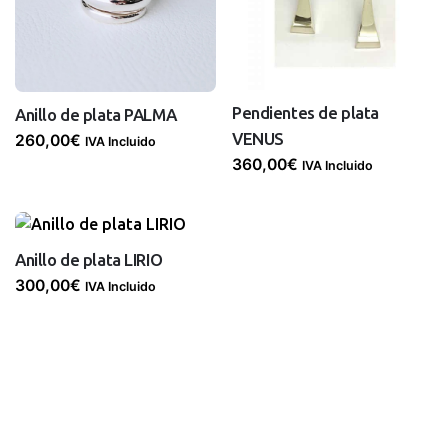
Pendientes de plata
Anillo de plata PALMA
VENUS
260,00
€
IVA Incluido
360,00
€
IVA Incluido
Anillo de plata LIRIO
300,00
€
IVA Incluido