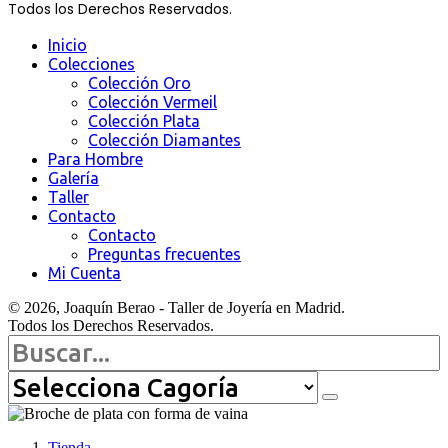
Todos los Derechos Reservados.
Inicio
Colecciones
Colección Oro
Colección Vermeil
Colección Plata
Colección Diamantes
Para Hombre
Galería
Taller
Contacto
Contacto
Preguntas frecuentes
Mi Cuenta
© 2026, Joaquín Berao - Taller de Joyería en Madrid.
Todos los Derechos Reservados.
Buscar
por
Tienda