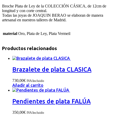
cantidad
Broche Plata de Ley de la COLECCIÓN CÁSICA, de 12cm de
longitud y con corte central.
Todas las joyas de JOAQUIN BERAO se elaboran de manera
artesanal en nuestros talleres de Madrid.
material
Oro, Plata de Ley, Plata Vermeil
Productos relacionados
Brazalete de plata CLASICA
730,00
€
IVA Incluido
Añadir al carrito
Pendientes de plata FALÚA
350,00
€
IVA Incluido