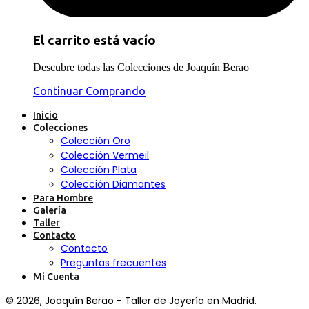
El carrito está vacío
Descubre todas las Colecciones de Joaquín Berao
Continuar Comprando
Inicio
Colecciones
Colección Oro
Colección Vermeil
Colección Plata
Colección Diamantes
Para Hombre
Galería
Taller
Contacto
Contacto
Preguntas frecuentes
Mi Cuenta
© 2026, Joaquín Berao - Taller de Joyería en Madrid.