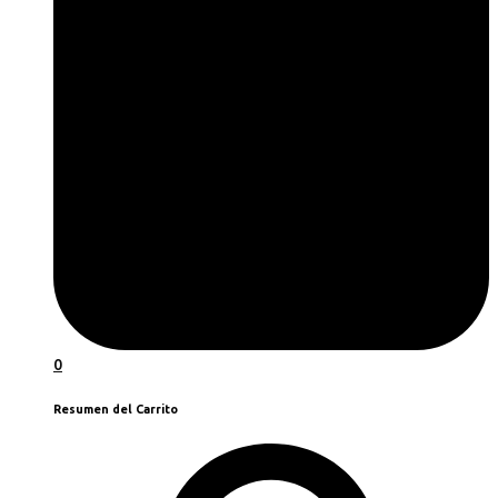
0
Resumen del Carrito