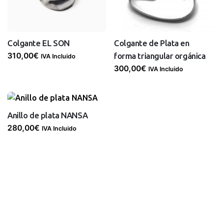
Colgante EL SON
Colgante de Plata en
310,00
€
forma triangular orgánica
IVA Incluido
300,00
€
IVA Incluido
Anillo de plata NANSA
280,00
€
IVA Incluido