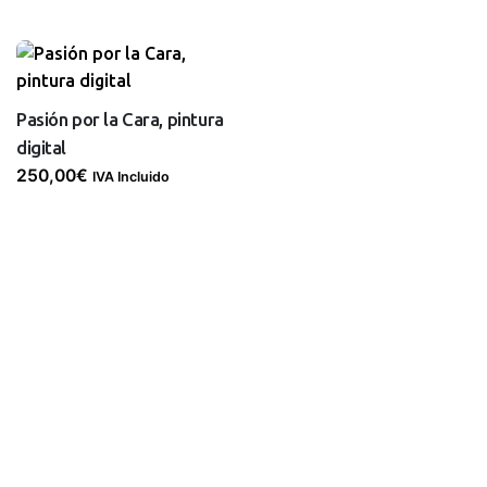
Pasión por la Cara, pintura
digital
250,00
€
IVA Incluido