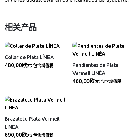
相关产品
Collar de Plata LÍNEA
Pendientes de Plata
480,00
欧元
包含增值税
Vermeil LINÈA
460,00
欧元
包含增值税
Brazalete Plata Vermeil
LINEA
690,00
欧元
包含增值税