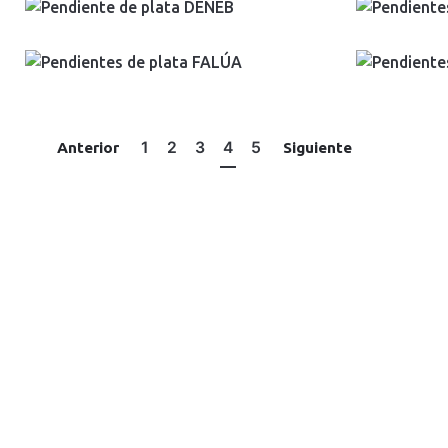
1
2
3
4
5
Anterior
Siguiente