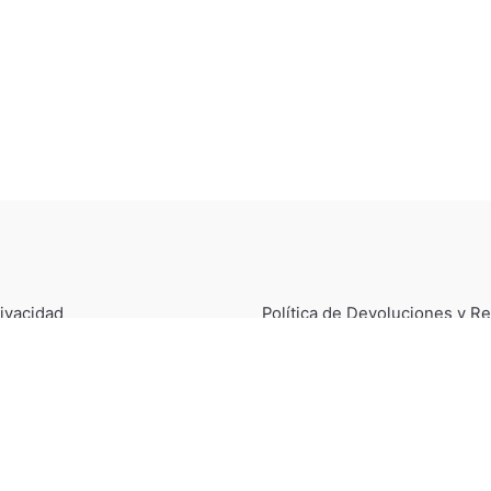
rivacidad
Política de Devoluciones y 