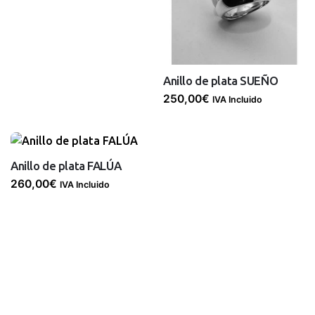
Anillo de plata SUEÑO
250,00
€
IVA Incluido
Anillo de plata FALÚA
260,00
€
IVA Incluido