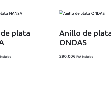
 de plata
Anillo de plat
A
ONDAS
290,00
€
Incluido
IVA Incluido