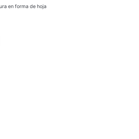
tura en forma de hoja