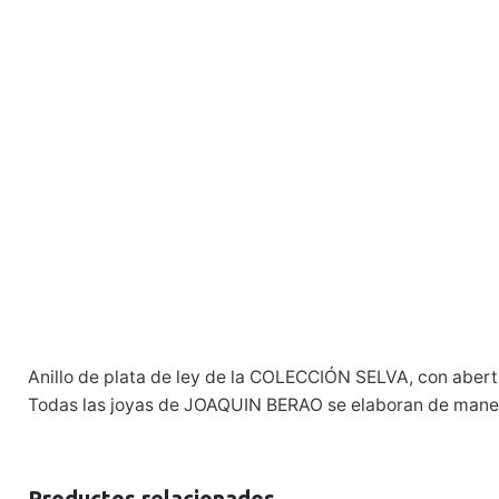
Anillo de plata de ley de la COLECCIÓN SELVA, con abert
Todas las joyas de JOAQUIN BERAO se elaboran de manera
Productos relacionados