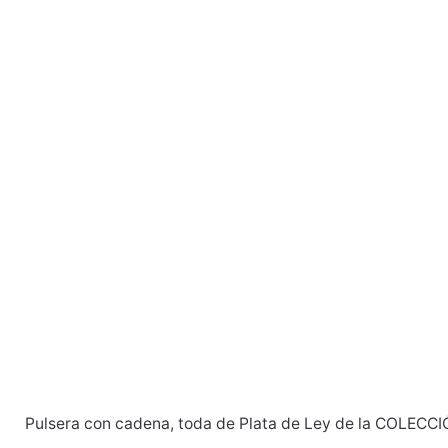
Pulsera con cadena, toda de Plata de Ley de la COLECC