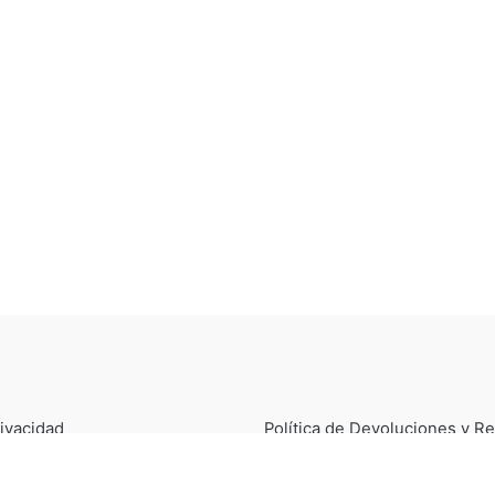
rivacidad
Política de Devoluciones y 