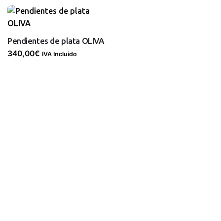
Pendientes de plata OLIVA
340,00
€
IVA Incluido