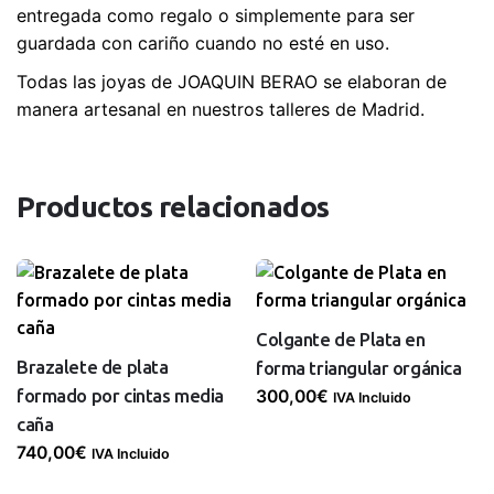
entregada como regalo o simplemente para ser
guardada con cariño cuando no esté en uso.
Todas las joyas de JOAQUIN BERAO se elaboran de
manera artesanal en nuestros talleres de Madrid.
Productos relacionados
Colgante de Plata en
Brazalete de plata
forma triangular orgánica
formado por cintas media
300,00
€
IVA Incluido
caña
740,00
€
IVA Incluido