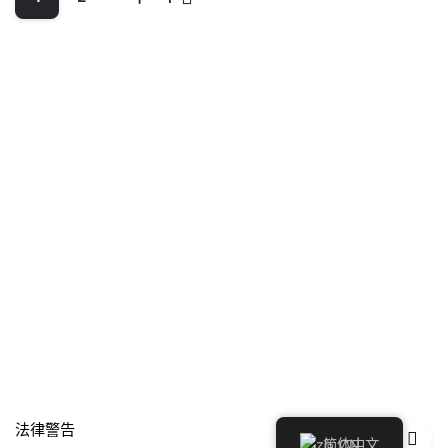
法律警告
简体中文