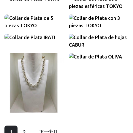
480,00
欧元
包含增值税
410,00
欧元
410,00
欧元
包含增值税
包含增值税
410,00
欧元
包含增值税
1.800,00
欧元
包含增值税
1.200,00
欧元
包含增值税
2.200,00
欧元
包含增值税
1
2
下一个