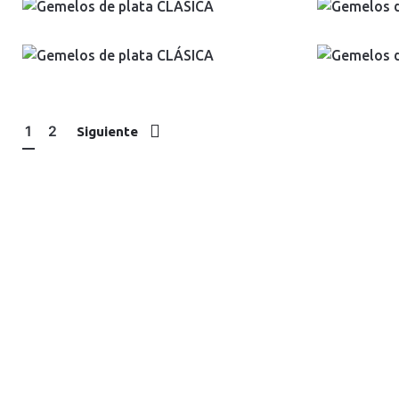
1
2
Siguiente