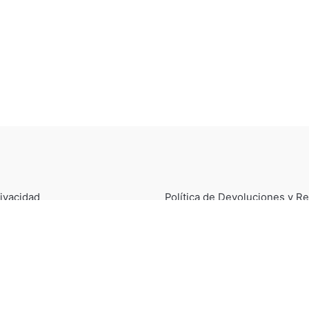
rivacidad
Política de Devoluciones y 